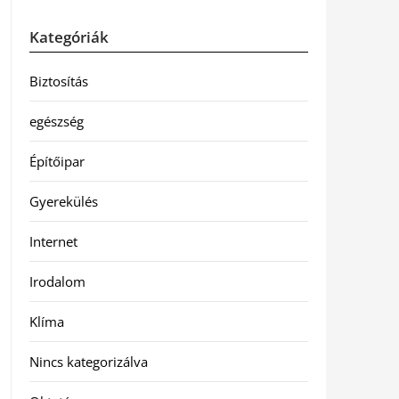
Kategóriák
Biztosítás
egészség
Építőipar
Gyerekülés
Internet
Irodalom
Klíma
Nincs kategorizálva