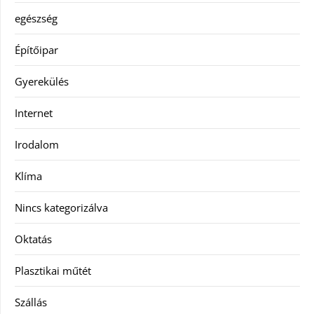
egészség
Építőipar
Gyerekülés
Internet
Irodalom
Klíma
Nincs kategorizálva
Oktatás
Plasztikai műtét
Szállás