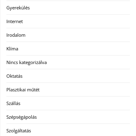
Gyerekülés
Internet
Irodalom
Klíma
Nincs kategorizálva
Oktatás
Plasztikai műtét
Szállás
Szépségápolás
Szolgáltatás