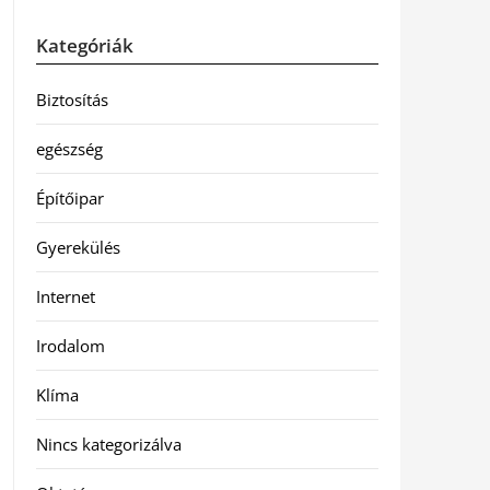
Kategóriák
Biztosítás
egészség
Építőipar
Gyerekülés
Internet
Irodalom
Klíma
Nincs kategorizálva