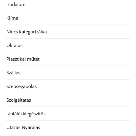
Irodalom
Klíma
Nincs kategorizálva
Oktatás
Plasztikai műtét
Szállás
Szépségápolás
Szolgáltatás
táplálékkiegészítők
Utazás-Nyaralás