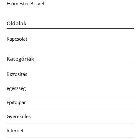
Esőmester Bt.-vel
Oldalak
Kapcsolat
Kategóriák
Biztosítás
egészség
Építőipar
Gyerekülés
Internet