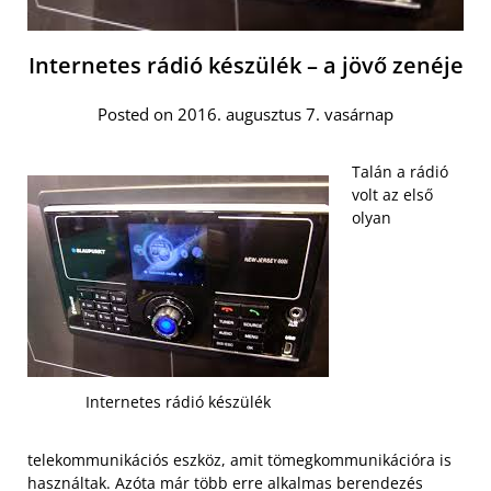
Internetes rádió készülék – a jövő zenéje
Posted on 2016. augusztus 7. vasárnap
Talán a rádió
volt az első
olyan
Internetes rádió készülék
telekommunikációs eszköz, amit tömegkommunikációra is
használtak. Azóta már több erre alkalmas berendezés