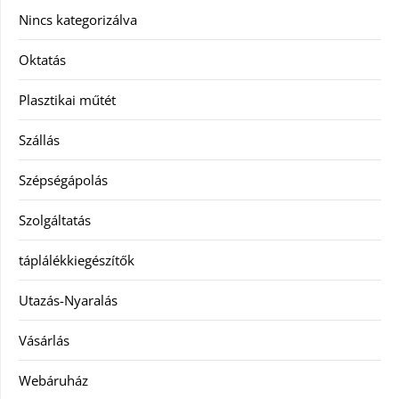
Nincs kategorizálva
Oktatás
Plasztikai műtét
Szállás
Szépségápolás
Szolgáltatás
táplálékkiegészítők
Utazás-Nyaralás
Vásárlás
Webáruház