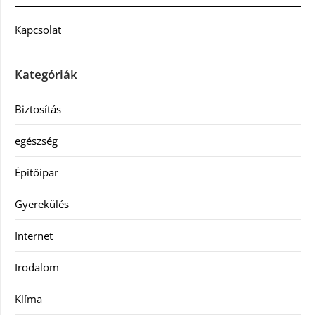
Kapcsolat
Kategóriák
Biztosítás
egészség
Építőipar
Gyerekülés
Internet
Irodalom
Klíma