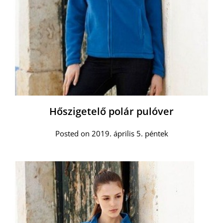
Hőszigetelő polár pulóver
Posted on 2019. április 5. péntek