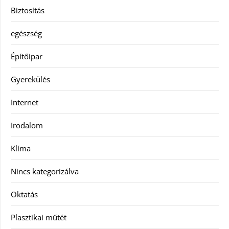
Biztosítás
egészség
Építőipar
Gyerekülés
Internet
Irodalom
Klíma
Nincs kategorizálva
Oktatás
Plasztikai műtét