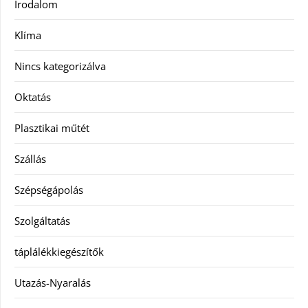
Irodalom
Klíma
Nincs kategorizálva
Oktatás
Plasztikai műtét
Szállás
Szépségápolás
Szolgáltatás
táplálékkiegészítők
Utazás-Nyaralás