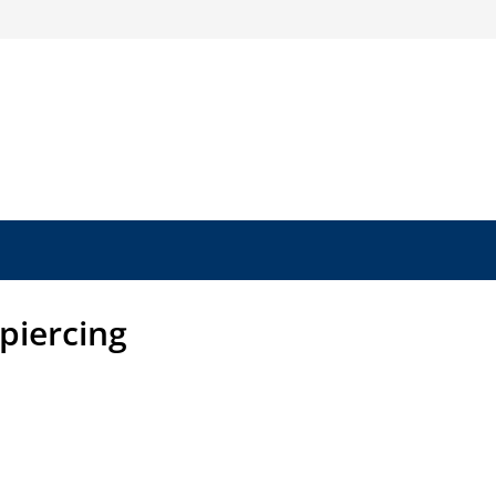
 piercing