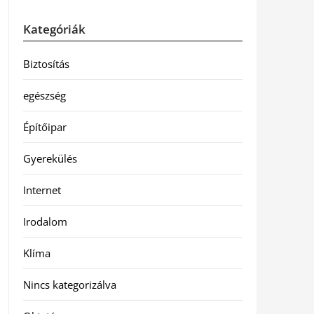
Kategóriák
Biztosítás
egészség
Építőipar
Gyerekülés
Internet
Irodalom
Klíma
Nincs kategorizálva