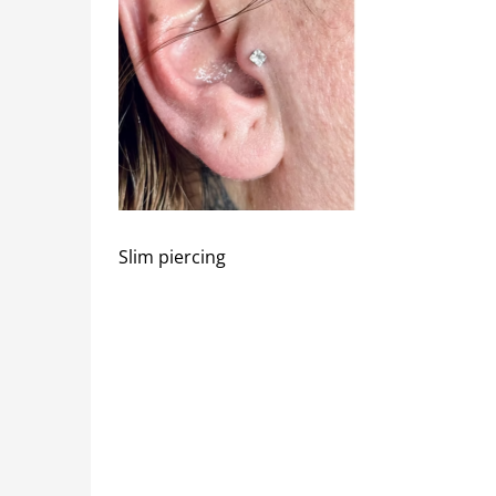
Slim piercing