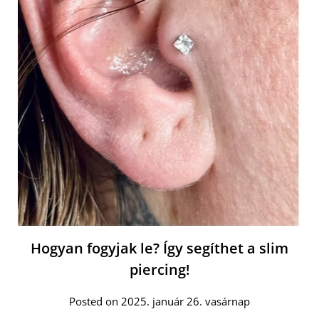
Hogyan fogyjak le? Így segíthet a slim
piercing!
Posted on 2025. január 26. vasárnap