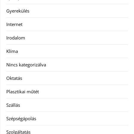
Gyerekülés
Internet
Irodalom
Klíma
Nincs kategorizálva
Oktatás
Plasztikai műtét
Szállás
Szépségápolás
Szolgáltatás