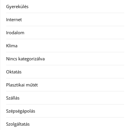
Gyerekülés
Internet
Irodalom
Klíma
Nincs kategorizálva
Oktatás
Plasztikai műtét
Szállás
Szépségápolás
Szolgáltatás