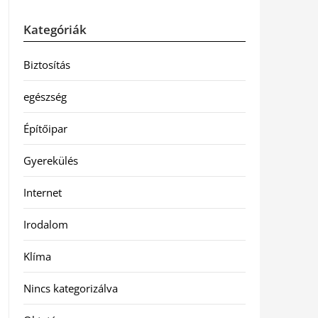
Kategóriák
Biztosítás
egészség
Építőipar
Gyerekülés
Internet
Irodalom
Klíma
Nincs kategorizálva