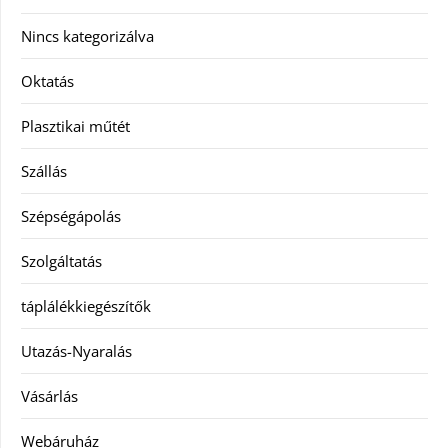
Nincs kategorizálva
Oktatás
Plasztikai műtét
Szállás
Szépségápolás
Szolgáltatás
táplálékkiegészítők
Utazás-Nyaralás
Vásárlás
Webáruház