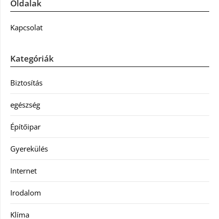
Oldalak
Kapcsolat
Kategóriák
Biztosítás
egészség
Építőipar
Gyerekülés
Internet
Irodalom
Klíma