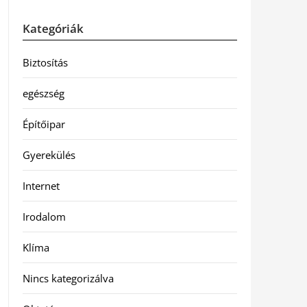
Kategóriák
Biztosítás
egészség
Építőipar
Gyerekülés
Internet
Irodalom
Klíma
Nincs kategorizálva