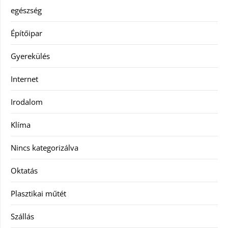
egészség
Építőipar
Gyerekülés
Internet
Irodalom
Klíma
Nincs kategorizálva
Oktatás
Plasztikai műtét
Szállás