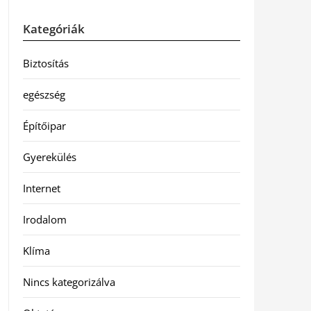
Kategóriák
Biztosítás
egészség
Építőipar
Gyerekülés
Internet
Irodalom
Klíma
Nincs kategorizálva