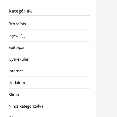
Kategóriák
Biztosítás
egészség
Építőipar
Gyerekülés
Internet
Irodalom
Klíma
Nincs kategorizálva