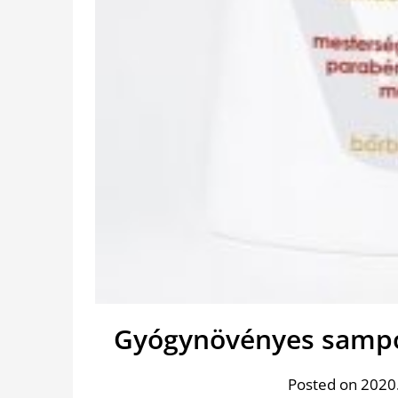
Gyógynövényes sampon
Posted on 2020