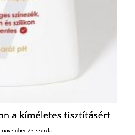
 a kíméletes tisztításért
. november 25. szerda