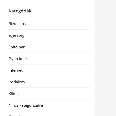
Kategóriák
Biztosítás
egészség
Építőipar
Gyerekülés
Internet
Irodalom
Klíma
Nincs kategorizálva