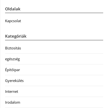
Oldalak
Kapcsolat
Kategóriák
Biztosítás
egészség
Építőipar
Gyerekülés
Internet
Irodalom