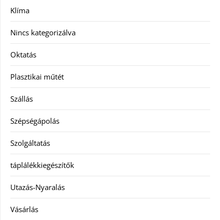
Klíma
Nincs kategorizálva
Oktatás
Plasztikai műtét
Szállás
Szépségápolás
Szolgáltatás
táplálékkiegészítők
Utazás-Nyaralás
Vásárlás