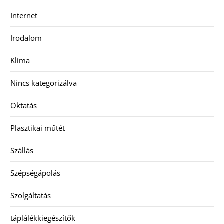
Internet
Irodalom
Klíma
Nincs kategorizálva
Oktatás
Plasztikai műtét
Szállás
Szépségápolás
Szolgáltatás
táplálékkiegészítők