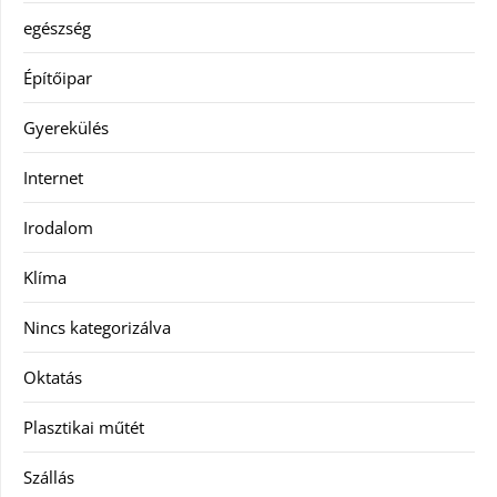
egészség
Építőipar
Gyerekülés
Internet
Irodalom
Klíma
Nincs kategorizálva
Oktatás
Plasztikai műtét
Szállás