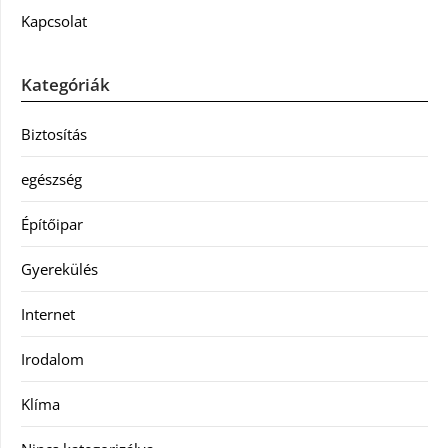
Kapcsolat
Kategóriák
Biztosítás
egészség
Építőipar
Gyerekülés
Internet
Irodalom
Klíma