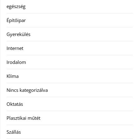
egészség
Építőipar
Gyerekülés
Internet
Irodalom
Klíma
Nincs kategorizálva
Oktatás
Plasztikai műtét
Szállás