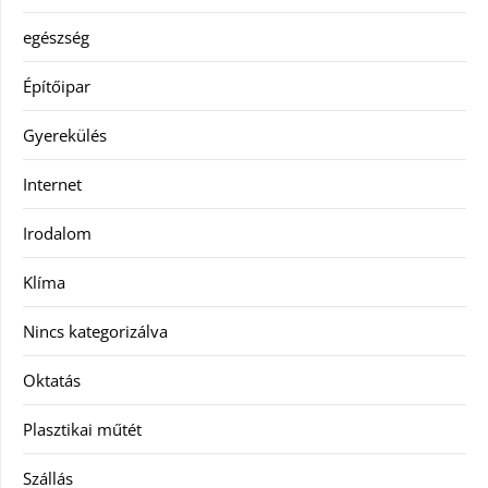
egészség
Építőipar
Gyerekülés
Internet
Irodalom
Klíma
Nincs kategorizálva
Oktatás
Plasztikai műtét
Szállás