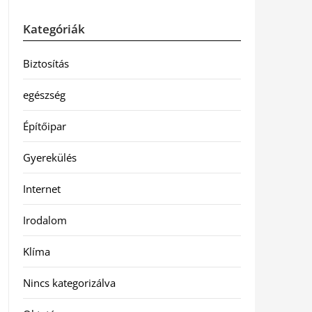
Kategóriák
Biztosítás
egészség
Építőipar
Gyerekülés
Internet
Irodalom
Klíma
Nincs kategorizálva