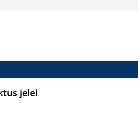
ktus jelei