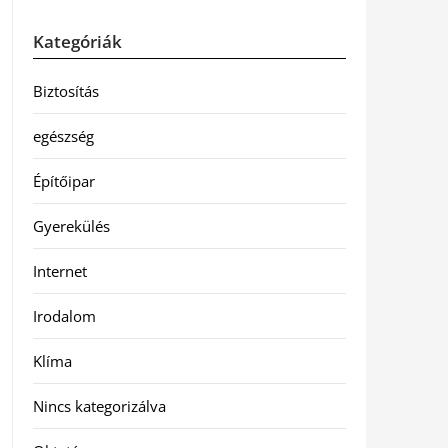
Kategóriák
Biztosítás
egészség
Építőipar
Gyerekülés
Internet
Irodalom
Klíma
Nincs kategorizálva