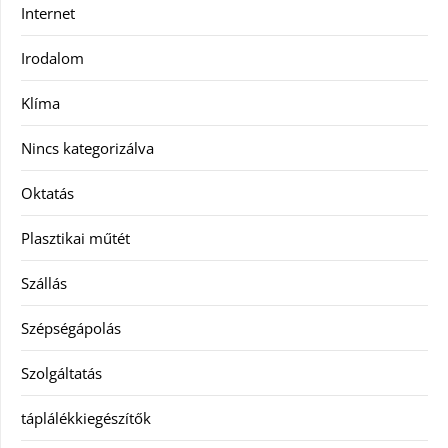
Internet
Irodalom
Klíma
Nincs kategorizálva
Oktatás
Plasztikai műtét
Szállás
Szépségápolás
Szolgáltatás
táplálékkiegészítők