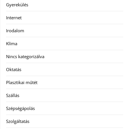
Gyerekülés
Internet
Irodalom
Klíma
Nincs kategorizálva
Oktatás
Plasztikai műtét
Szállás
Szépségápolás
Szolgáltatás