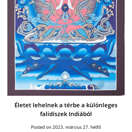
Életet lehelnek a térbe a különleges
falidíszek Indiából
Posted on 2023. március 27. hétfő