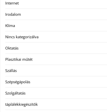
Internet
Irodalom
Klíma
Nincs kategorizálva
Oktatás
Plasztikai műtét
Szállás
Szépségápolás
Szolgáltatás
táplálékkiegészítők