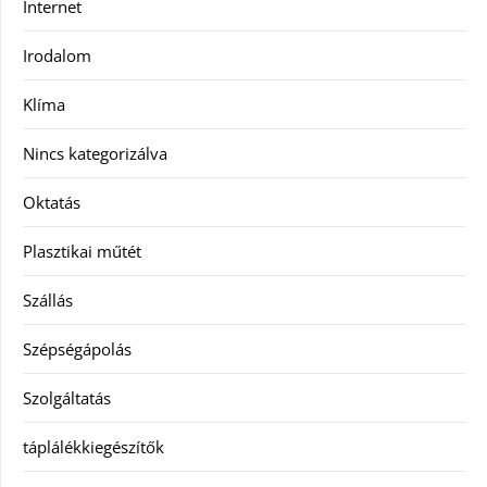
Internet
Irodalom
Klíma
Nincs kategorizálva
Oktatás
Plasztikai műtét
Szállás
Szépségápolás
Szolgáltatás
táplálékkiegészítők