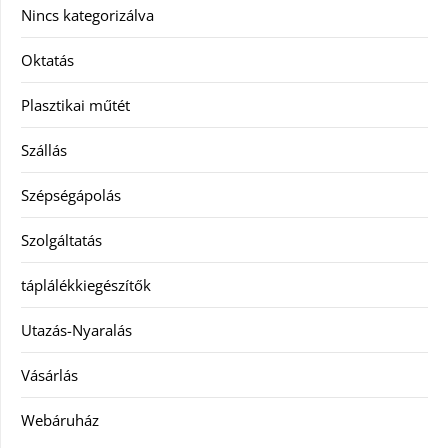
Nincs kategorizálva
Oktatás
Plasztikai műtét
Szállás
Szépségápolás
Szolgáltatás
táplálékkiegészítők
Utazás-Nyaralás
Vásárlás
Webáruház