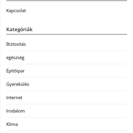
Kapcsolat
Kategóriák
Biztosítás
egészség
Építőipar
Gyerekülés
Internet
Irodalom
Klíma