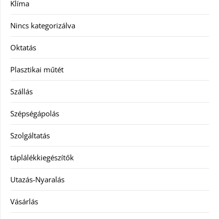
Klíma
Nincs kategorizálva
Oktatás
Plasztikai műtét
Szállás
Szépségápolás
Szolgáltatás
táplálékkiegészítők
Utazás-Nyaralás
Vásárlás