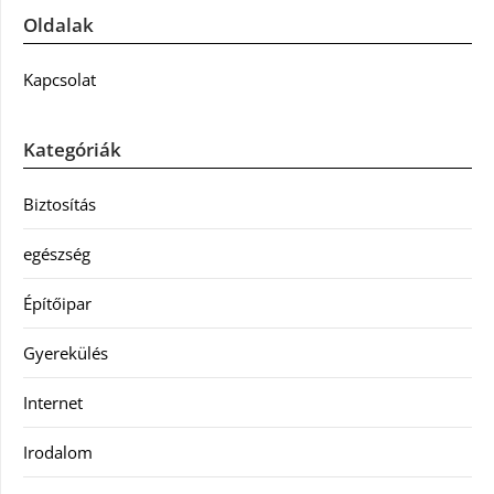
Oldalak
Kapcsolat
Kategóriák
Biztosítás
egészség
Építőipar
Gyerekülés
Internet
Irodalom