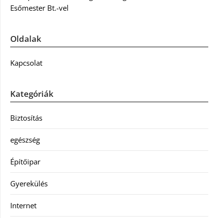
Esőmester Bt.-vel
Oldalak
Kapcsolat
Kategóriák
Biztosítás
egészség
Építőipar
Gyerekülés
Internet