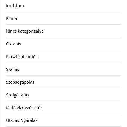
Irodalom
Klíma
Nincs kategorizálva
Oktatás
Plasztikai műtét
Szállás
Szépségápolás
Szolgáltatás
táplálékkiegészítők
Utazás-Nyaralás