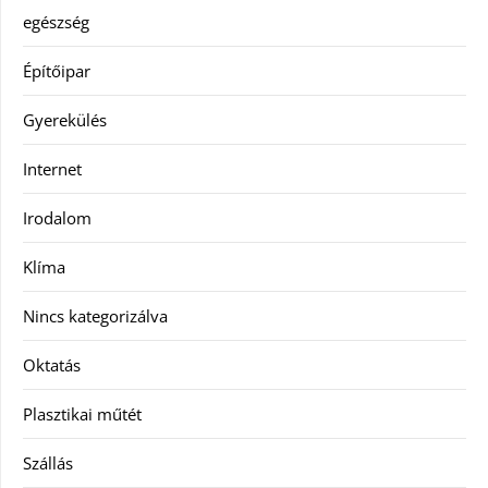
egészség
Építőipar
Gyerekülés
Internet
Irodalom
Klíma
Nincs kategorizálva
Oktatás
Plasztikai műtét
Szállás