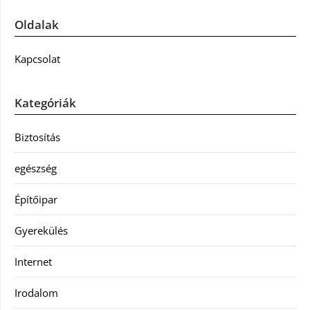
Oldalak
Kapcsolat
Kategóriák
Biztosítás
egészség
Építőipar
Gyerekülés
Internet
Irodalom