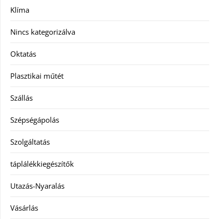
Klíma
Nincs kategorizálva
Oktatás
Plasztikai műtét
Szállás
Szépségápolás
Szolgáltatás
táplálékkiegészítők
Utazás-Nyaralás
Vásárlás