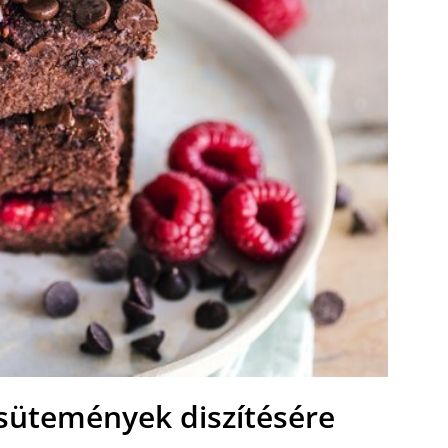
 sütemények diszítésére