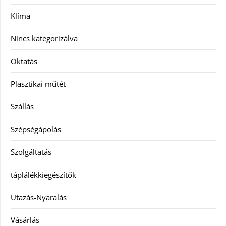
Klíma
Nincs kategorizálva
Oktatás
Plasztikai műtét
Szállás
Szépségápolás
Szolgáltatás
táplálékkiegészítők
Utazás-Nyaralás
Vásárlás