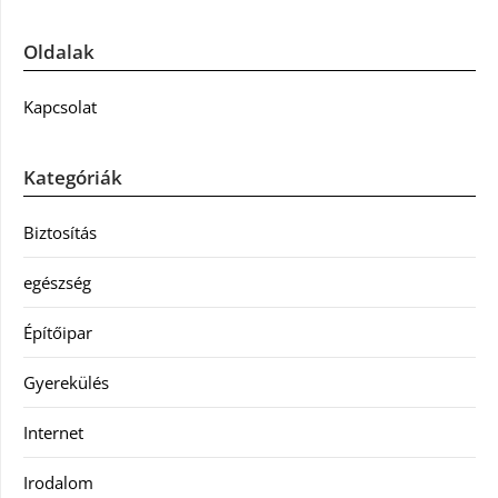
Oldalak
Kapcsolat
Kategóriák
Biztosítás
egészség
Építőipar
Gyerekülés
Internet
Irodalom