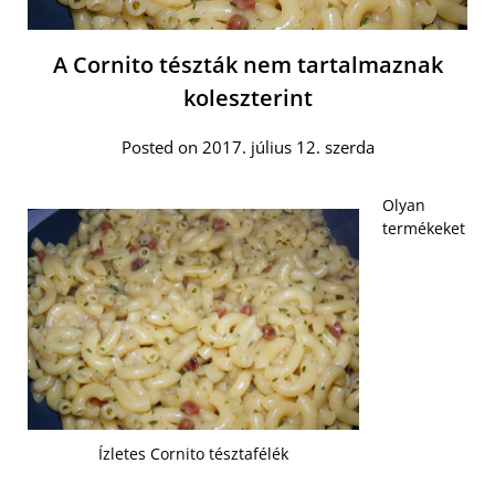
A Cornito tészták nem tartalmaznak
koleszterint
Posted on 2017. július 12. szerda
Olyan
termékeket
Ízletes Cornito tésztafélék