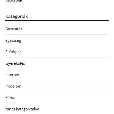
Kapcsolat
Kategóriák
Biztosítás
egészség
Építőipar
Gyerekülés
Internet
Irodalom
Klíma
Nincs kategorizálva