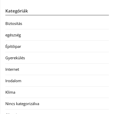
Kategóriák
Biztosítás
egészség
Építőipar
Gyerekülés
Internet
Irodalom
Klíma
Nincs kategorizálva