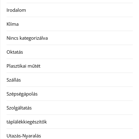
Irodalom
Klíma
Nincs kategorizálva
Oktatás
Plasztikai műtét
Szállás
Szépségápolás
Szolgáltatás
táplálékkiegészítők
Utazás-Nyaralás