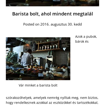
Barista bolt, ahol mindent megtalál
Posted on 2016. augusztus 30. kedd
Azok a pubok,
bárok és
Vár minket a barista bolt
szórakozóhelyek, amelyek nemrég nyíltak meg, nem biztos,
hogy rendelkeznek azokkal az eszközökkel és tartozékokkal,