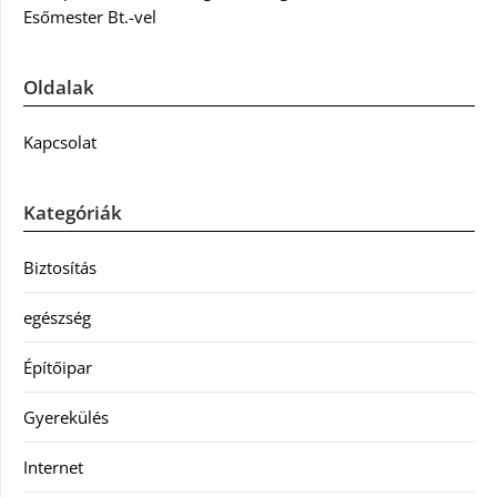
Esőmester Bt.-vel
Oldalak
Kapcsolat
Kategóriák
Biztosítás
egészség
Építőipar
Gyerekülés
Internet