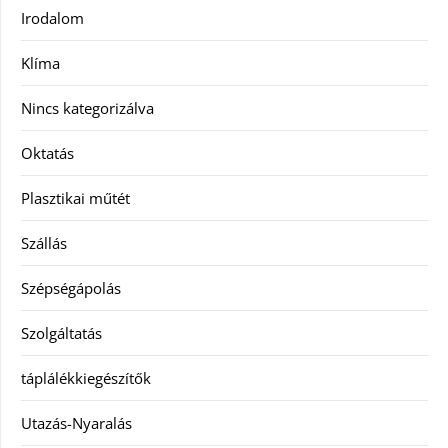
Irodalom
Klíma
Nincs kategorizálva
Oktatás
Plasztikai műtét
Szállás
Szépségápolás
Szolgáltatás
táplálékkiegészítők
Utazás-Nyaralás