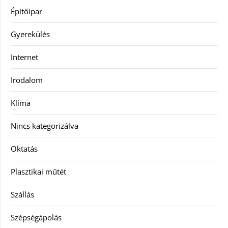
Építőipar
Gyerekülés
Internet
Irodalom
Klíma
Nincs kategorizálva
Oktatás
Plasztikai műtét
Szállás
Szépségápolás