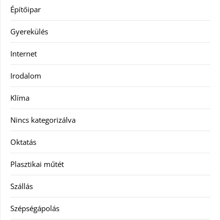
Építőipar
Gyerekülés
Internet
Irodalom
Klíma
Nincs kategorizálva
Oktatás
Plasztikai műtét
Szállás
Szépségápolás