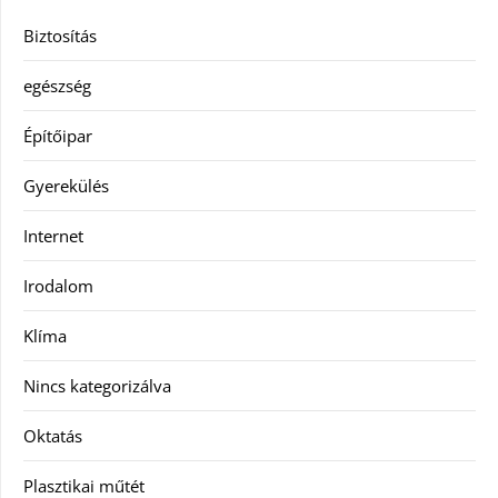
Biztosítás
egészség
Építőipar
Gyerekülés
Internet
Irodalom
Klíma
Nincs kategorizálva
Oktatás
Plasztikai műtét