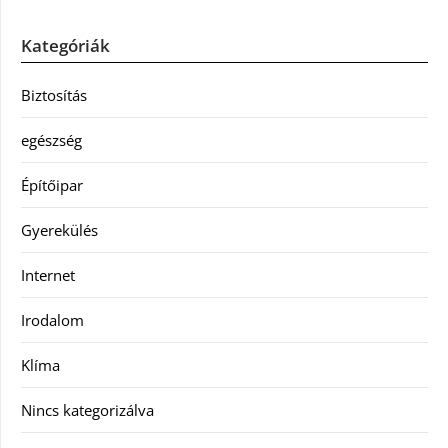
Kategóriák
Biztosítás
egészség
Építőipar
Gyerekülés
Internet
Irodalom
Klíma
Nincs kategorizálva