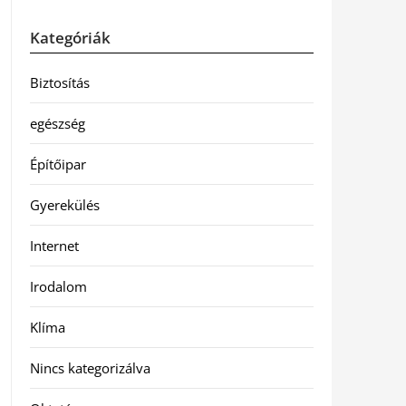
Kategóriák
Biztosítás
egészség
Építőipar
Gyerekülés
Internet
Irodalom
Klíma
Nincs kategorizálva