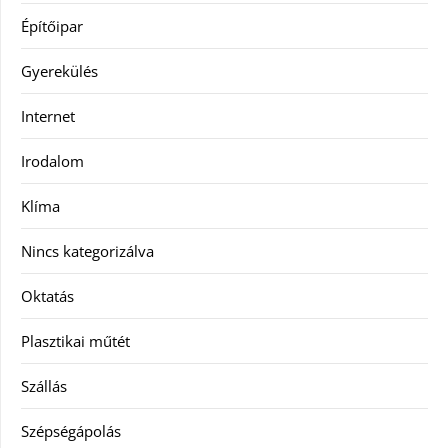
Építőipar
Gyerekülés
Internet
Irodalom
Klíma
Nincs kategorizálva
Oktatás
Plasztikai műtét
Szállás
Szépségápolás