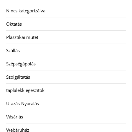
Nincs kategorizálva
Oktatás
Plasztikai műtét
Szállás
Szépségápolás
Szolgáltatás
táplálékkiegészítők
Utazás-Nyaralás
Vásárlás
Webáruház