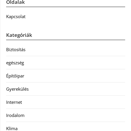
Oldalak
Kapcsolat
Kategóriák
Biztosítás
egészség
Építőipar
Gyerekülés
Internet
Irodalom
Klíma