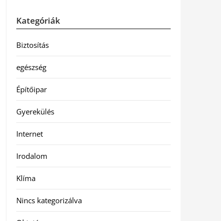
Kategóriák
Biztosítás
egészség
Építőipar
Gyerekülés
Internet
Irodalom
Klíma
Nincs kategorizálva