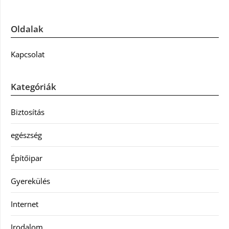
Oldalak
Kapcsolat
Kategóriák
Biztosítás
egészség
Építőipar
Gyerekülés
Internet
Irodalom