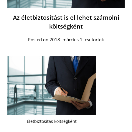
Az életbiztosítást is el lehet számolni
költségként
Posted on 2018. március 1. csütörtök
Életbiztosítás költségként